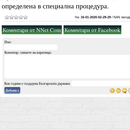
определена в специална процедура.
На:
16-01-2020-02-29-29
/
NAN звезд
Коментари от NNet Com
Коментари от Facebook
Име:
Коментар: (пишете на кирилица)
Коя година е създадена Българската държава:
Добави +