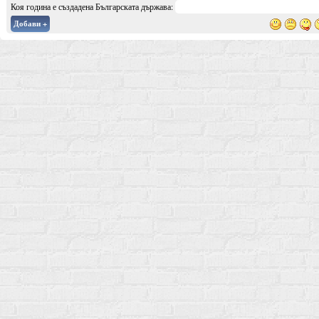
Коя година е създадена Българската държава:
Добави +